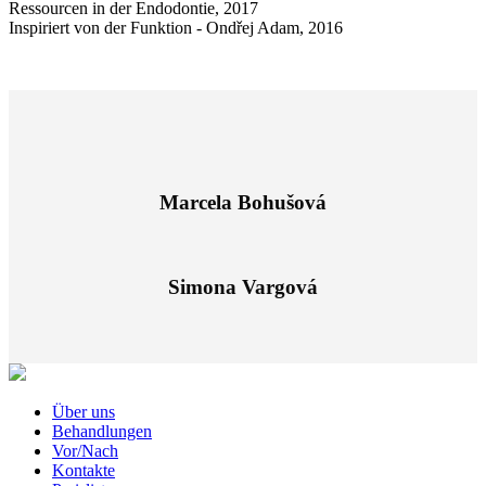
Ressourcen in der Endodontie, 2017
Inspiriert von der Funktion - Ondřej Adam, 2016
Marcela Bohušová
Simona Vargová
Über uns
Behandlungen
Vor/Nach
Kontakte