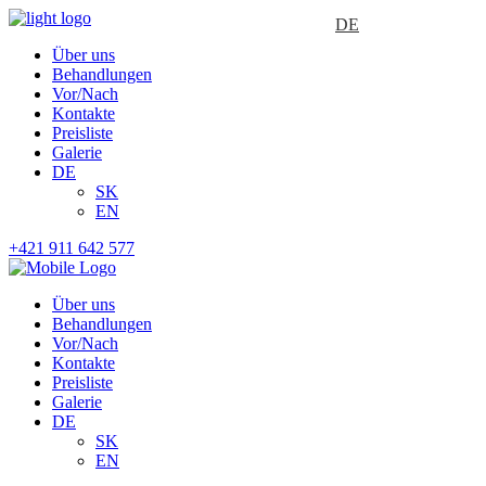
DE
Über uns
Behandlungen
Vor/Nach
Kontakte
Preisliste
Galerie
DE
SK
EN
+421 911 642 577
Über uns
Behandlungen
Vor/Nach
Kontakte
Preisliste
Galerie
DE
SK
EN