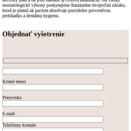
stomatologické výkony poskytujeme štandardne dvojročnú záruku,
ktorá je platná ak pacient absolvuje pravidelne preventívnu
prehliadku a dentálnu hygienu.
Objednať vyšetrenie
Krstné meno
Priezvisko
E-mail
Telefónny kontakt