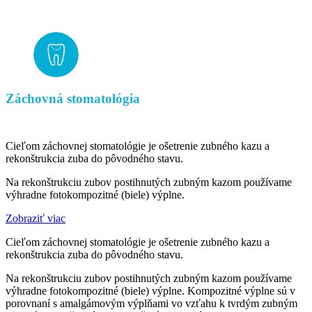
Záchovná stomatológia
Cieľom záchovnej stomatológie je ošetrenie zubného kazu a
rekonštrukcia zuba do pôvodného stavu.
Na rekonštrukciu zubov postihnutých zubným kazom používame
výhradne fotokompozitné (biele) výplne.
Zobraziť viac
Cieľom záchovnej stomatológie je ošetrenie zubného kazu a
rekonštrukcia zuba do pôvodného stavu.
Na rekonštrukciu zubov postihnutých zubným kazom používame
výhradne fotokompozitné (biele) výplne. Kompozitné výplne sú v
porovnaní s amalgámovým výplňami vo vzťahu k tvrdým zubným