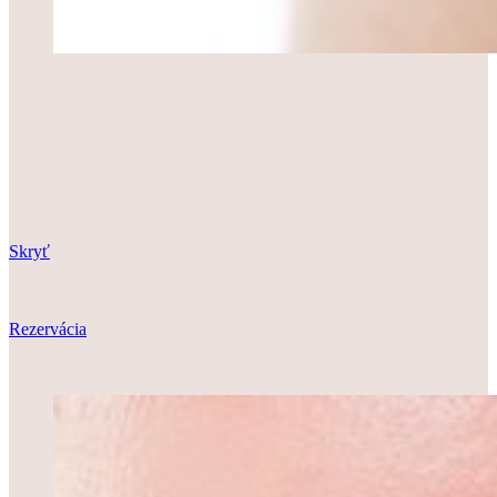
Skryť
Rezervácia