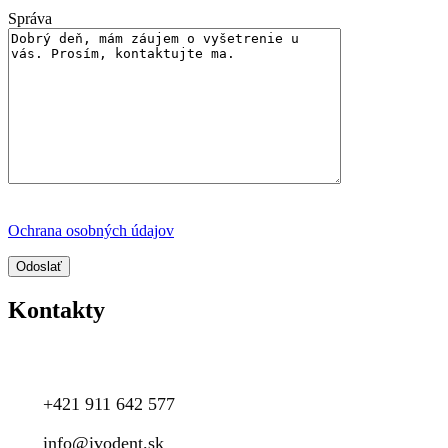
Správa
Ochrana osobných údajov
Kontakty
+421 911 642 577
info@ivodent.sk