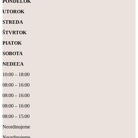
PONDELOK
UTOROK
STREDA
ŠTVRTOK
PIATOK
SOBOTA
NEDEĽA
10:00 – 18:00
08:00 – 16:00
08:00 – 16:00
08:00 – 16:00
08:00 – 15:00
Neordinujeme
Neordinujeme