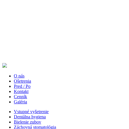
O nás
Ošetrenia
Pred / Po
Kontakt
Cenník
Galéria
Vstupné vyšetrenie
Dentálna hygiena
Bielenie zubov
Záchovná stomatológia